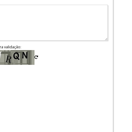
ra validação: