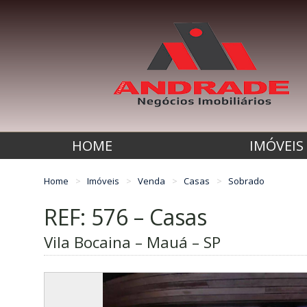
HOME
IMÓVEIS
Home
Imóveis
Venda
Casas
Sobrado
REF: 576 – Casas
Vila Bocaina – Mauá – SP