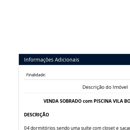
Informações Adicionais
Finalidade:
Descrição do Imóvel
VENDA SOBRADO com PISCINA VILA B
DESCRIÇÃO
04 dormitórios sendo uma suíte com closet e sacad