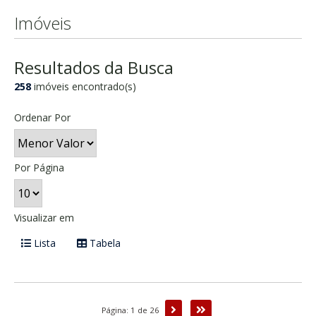
Imóveis
Resultados da Busca
258
imóveis encontrado(s)
Ordenar Por
Por Página
Visualizar em
Lista
Tabela
Próxima
Última
Página: 1 de 26