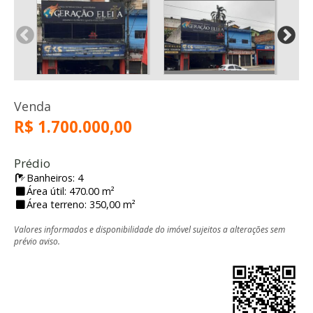
Venda
R$ 1.700.000,00
Prédio
Banheiros: 4
Área útil: 470.00 m²
Área terreno: 350,00 m²
Valores informados e disponibilidade do imóvel sujeitos a alterações sem
prévio aviso.