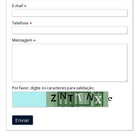
E-mail
*
Telefone
*
Mensagem
*
Por favor, digite os caracteres para validação:
Enviar