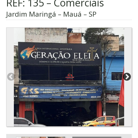
REF: 135 – Comerciais
Jardim Maringá – Mauá – SP