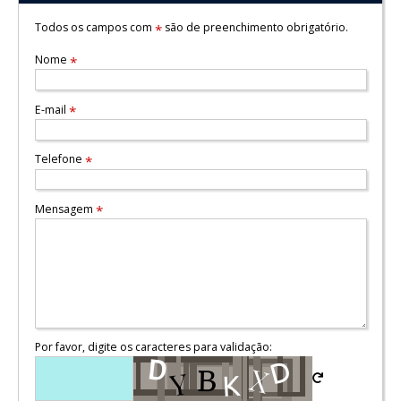
Todos os campos com
são de preenchimento obrigatório.
*
Nome
*
E-mail
*
Telefone
*
Mensagem
*
Por favor, digite os caracteres para validação: