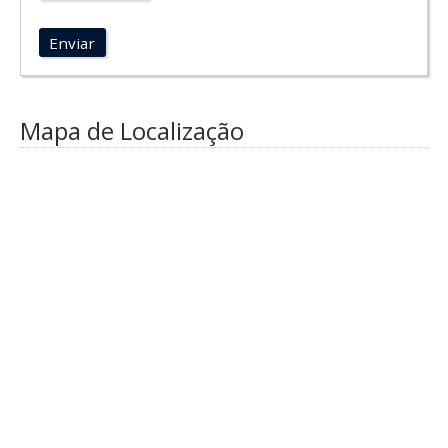
Enviar
Mapa de Localização