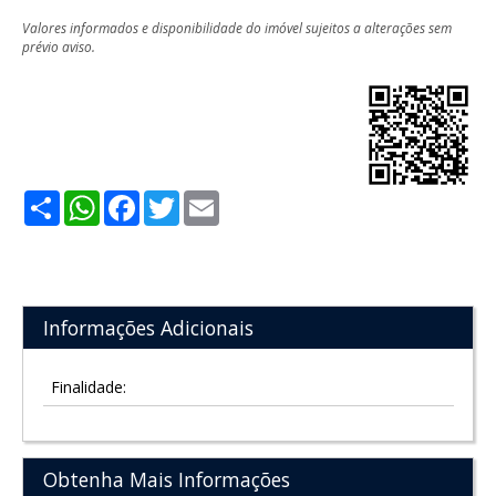
Valores informados e disponibilidade do imóvel sujeitos a alterações sem
prévio aviso.
Share
WhatsApp
Facebook
Twitter
Email
Informações Adicionais
Finalidade:
Obtenha Mais Informações