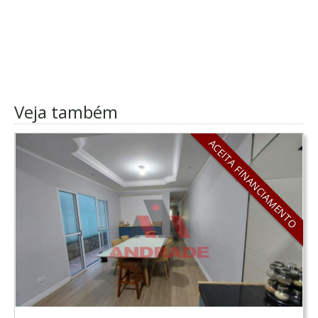
Veja também
ACEITA FINANCIAMENTO