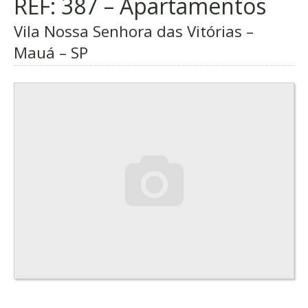
REF: 387 – Apartamentos
Vila Nossa Senhora das Vitórias –
Mauá – SP