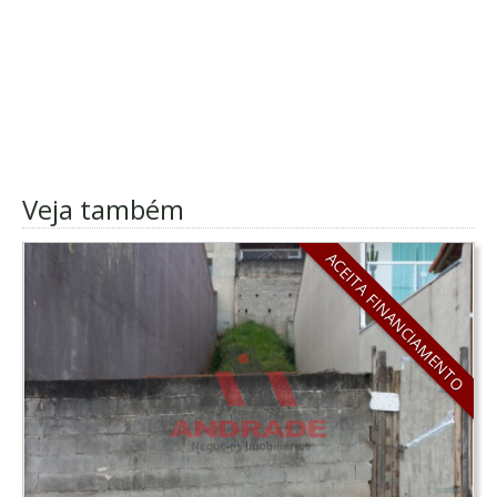
Veja também
ACEITA FINANCIAMENTO