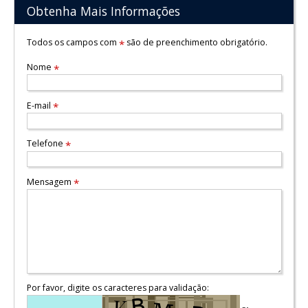
Obtenha Mais Informações
Todos os campos com
são de preenchimento obrigatório.
*
Nome
*
E-mail
*
Telefone
*
Mensagem
*
Por favor, digite os caracteres para validação: