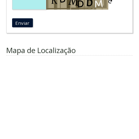
Enviar
Mapa de Localização