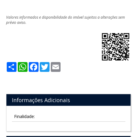
Valores informados e disponibilidade do imóvel sujeitos a alterações sem
prévio aviso.
Share
WhatsApp
Facebook
Twitter
Email
Informações Adicionais
Finalidade: