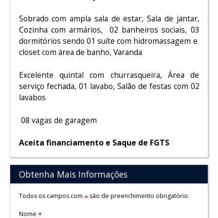
Sobrado com ampla sala de estar, Sala de jantar,
Cozinha com armários, 02 banheiros sociais, 03
dormitórios sendo 01 suíte com hidromassagem e
closet com área de banho, Varanda
Excelente quintal com churrasqueira, Área de
serviço fechada, 01 lavabo, Salão de festas com 02
lavabos
08 vagas de garagem
Aceita financiamento e Saque de FGTS
Obtenha Mais Informações
Todos os campos com
são de preenchimento obrigatório.
*
Nome
*