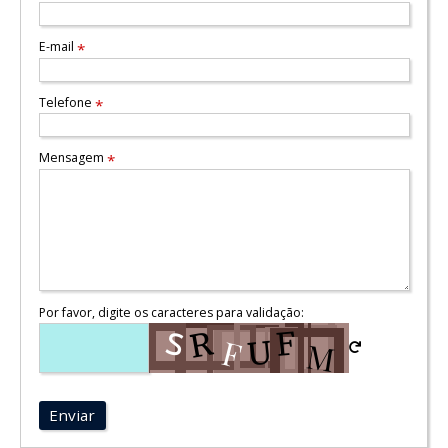
E-mail
*
Telefone
*
Mensagem
*
Por favor, digite os caracteres para validação:
Enviar