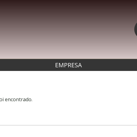
EMPRESA
oi encontrado.