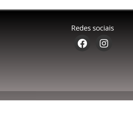
Redes sociais