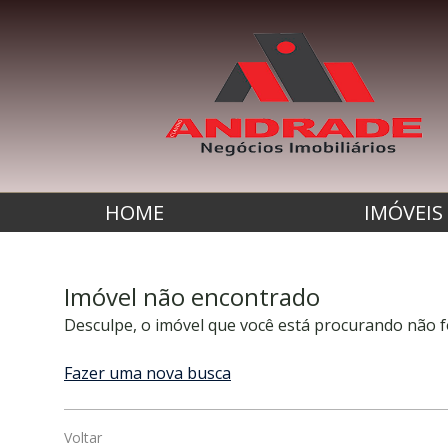
HOME
IMÓVEIS
Imóvel não encontrado
Desculpe, o imóvel que você está procurando não f
Fazer uma nova busca
Voltar