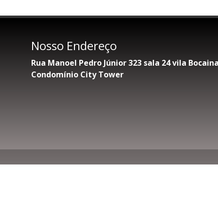
Nosso Endereço
Rua Manoel Pedro Júnior 323 sala 24 vila Bocai
Condomínio City Tower