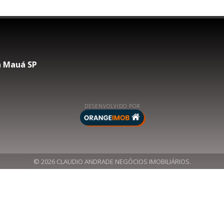
na Mauá SP
DESENVOLVIDO POR
© 2026 CLAUDIO ANDRADE NEGÓCIOS IMOBILIÁRIOS.