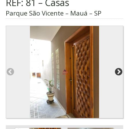
REF: 81 – Casas
Parque São Vicente – Mauá – SP