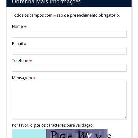
Obtenha Mais Informações
Todos os campos com
são de preenchimento obrigatório.
*
Nome
*
E-mail
*
Telefone
*
Mensagem
*
Por favor, digite os caracteres para validação: