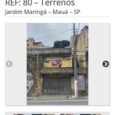
REF: 80 – Terrenos
Jardim Maringá – Mauá – SP