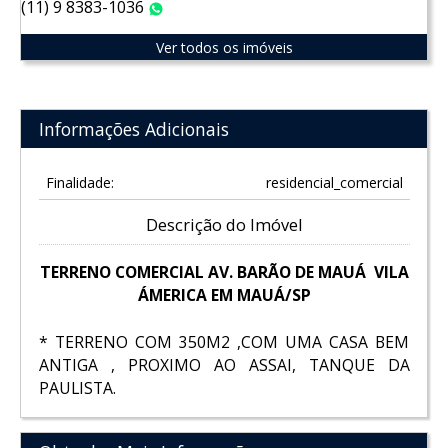
(11) 9 8383-1036
WhatsApp
Ver todos os imóveis
Informações Adicionais
Finalidade:
residencial_comercial
Descrição do Imóvel
TERRENO COMERCIAL AV. BARÃO DE MAUÁ VILA
ÁMERICA EM MAUÁ/SP
* TERRENO COM 350M2 ,COM UMA CASA BEM
ANTIGA , PROXIMO AO ASSAI, TANQUE DA
PAULISTA.