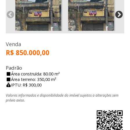
Venda
R$ 850.000,00
Padrão
Área construída: 80.00 m²
Área terreno: 350,00 m²
IPTU: R$ 300,00
Valores informados e disponibilidade do imóvel sujeitos a alterações sem
prévio aviso.