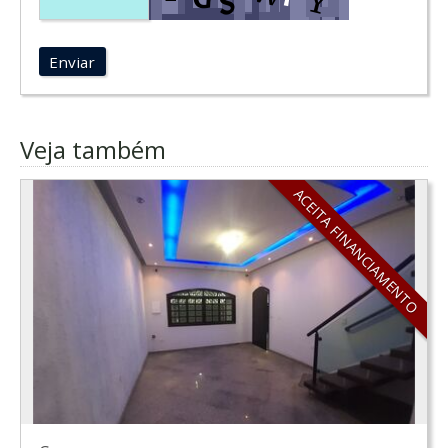
Enviar
Veja também
ACEITA FINANCIAMENTO