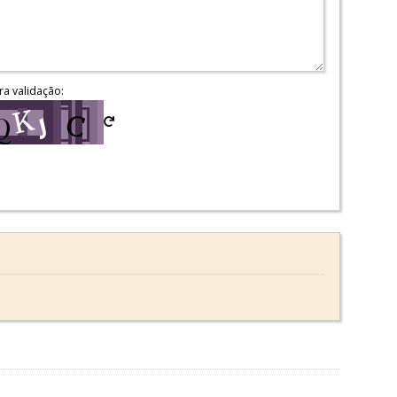
ra validação: