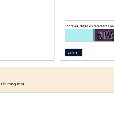
Por favor, digite os caracteres pa
Enviar
 Churrasqueira