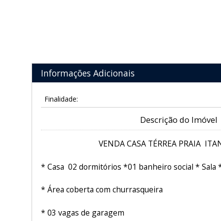
Informações Adicionais
Finalidade:
Descrição do Imóvel
VENDA CASA TÉRREA PRAIA IT
* Casa 02 dormitórios *01 banheiro social * Sala 
* Área coberta com churrasqueira
* 03 vagas de garagem