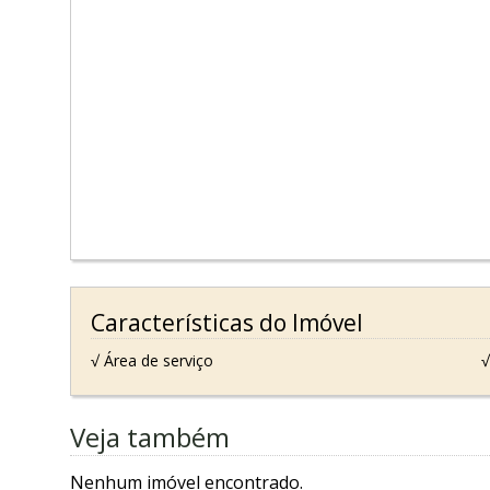
Características do Imóvel
√ Área de serviço
√
Veja também
Nenhum imóvel encontrado.