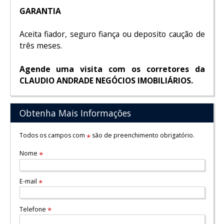
GARANTIA
Aceita fiador, seguro fiança ou deposito caução de
três meses.
Agende uma visita com os corretores da
CLAUDIO ANDRADE NEGÓCIOS IMOBILIÁRIOS.
Obtenha Mais Informações
Todos os campos com
são de preenchimento obrigatório.
*
Nome
*
E-mail
*
Telefone
*