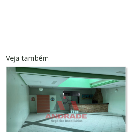
Veja também