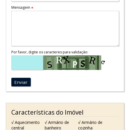
Mensagem
*
Por favor, digite os caracteres para validação:
Enviar
Características do Imóvel
√ Aquecimento
√ Armário de
√ Armário de
central
banheiro
cozinha