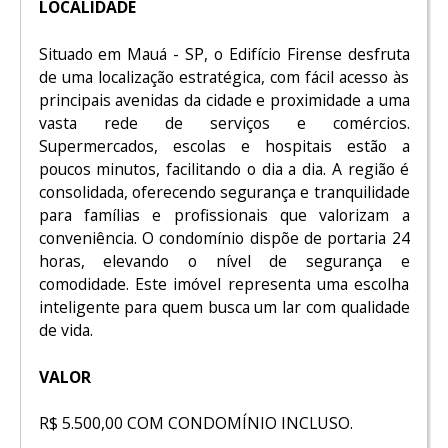
LOCALIDADE
Situado em Mauá - SP, o Edifício Firense desfruta
de uma localização estratégica, com fácil acesso às
principais avenidas da cidade e proximidade a uma
vasta rede de serviços e comércios.
Supermercados, escolas e hospitais estão a
poucos minutos, facilitando o dia a dia. A região é
consolidada, oferecendo segurança e tranquilidade
para famílias e profissionais que valorizam a
conveniência. O condomínio dispõe de portaria 24
horas, elevando o nível de segurança e
comodidade. Este imóvel representa uma escolha
inteligente para quem busca um lar com qualidade
de vida.
VALOR
R$ 5.500,00 COM CONDOMÍNIO INCLUSO.