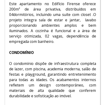
Este apartamento no Edifício Firense oferece
200m² de área privativa, distribuídos em
04dormitórios, incluindo uma suíte com closet .O
projeto integra sala de estar e jantar, lavabo
proporcionando ambientes amplos e bem
iluminados. A cozinha é funcional e a área de
serviço otimizada, 02 vagas, dependência de
empregada com banheiro.
CONDOMÍNIO
O condomínio dispõe de infraestrutura completa
de lazer, com piscina, academia moderna, salão de
festas e playground, garantindo entretenimento
para todas as idades. Os acabamentos internos
refletem um design contemporâneo, com
materiais de alta qualidade que conferem
durabilidade e sofisticação ao imóvel.