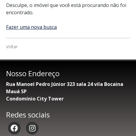
Desculpe, o imóvel que você está procurando não foi
encontrado.
Fazer uma nova busca
Voltar
Nosso Endereço
Rua Manoel Pedro Júnior 323 sala 24 vila Bocaina
Mauá SP
Condomínio City Tower
Redes sociais