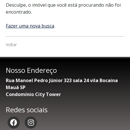
Desculpe, o imóvel que você está procurando não foi
encontrado.
Fazer uma nova busca
Voltar
Nosso Endereço
Rua Manoel Pedro Júnior 323 sala 24 vila Bocaina
Mauá SP
Condomínio City Tower
Redes sociais