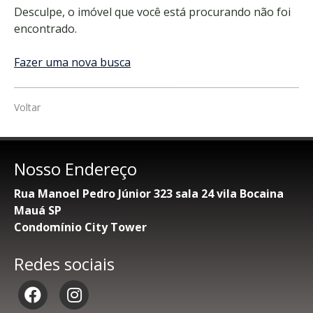
Desculpe, o imóvel que você está procurando não foi
encontrado.
Fazer uma nova busca
Voltar
Nosso Endereço
Rua Manoel Pedro Júnior 323 sala 24 vila Bocaina
Mauá SP
Condomínio City Tower
Redes sociais