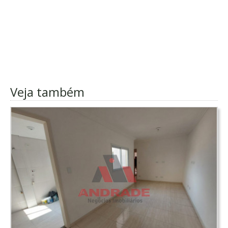
Veja também