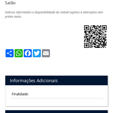
Salão
Valores informados e disponibilidade do imóvel sujeitos a alterações sem
prévio aviso.
Share
WhatsApp
Facebook
Twitter
Email
Informações Adicionais
Finalidade: