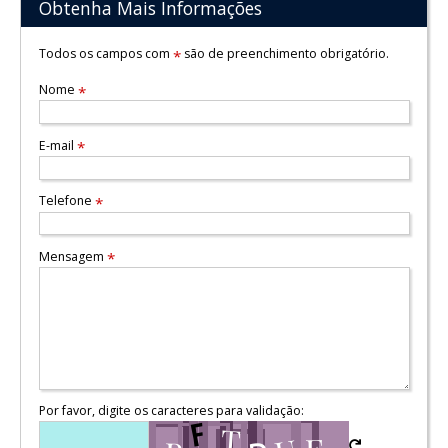
Obtenha Mais Informações
Todos os campos com
são de preenchimento obrigatório.
*
Nome
*
E-mail
*
Telefone
*
Mensagem
*
Por favor, digite os caracteres para validação: