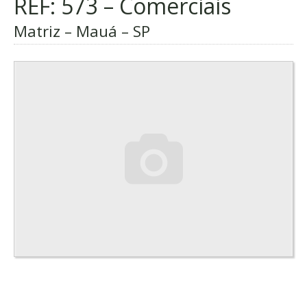
REF: 573 – Comerciais
Matriz – Mauá – SP