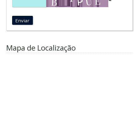
Enviar
Mapa de Localização