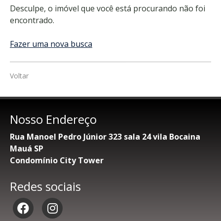
Desculpe, o imóvel que você está procurando não foi
encontrado.
Fazer uma nova busca
Voltar
Nosso Endereço
Rua Manoel Pedro Júnior 323 sala 24 vila Bocaina
Mauá SP
Condomínio City Tower
Redes sociais