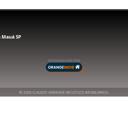
na Mauá SP
DESENVOLVIDO POR
© 2026 CLAUDIO ANDRADE NEGÓCIOS IMOBILIÁRIOS.