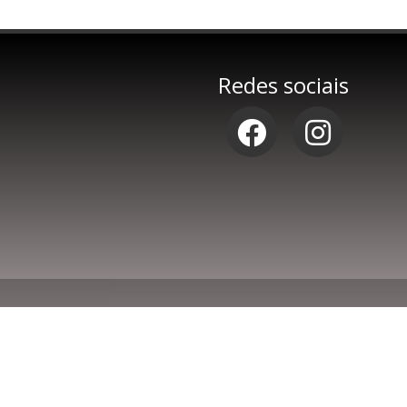
Redes sociais