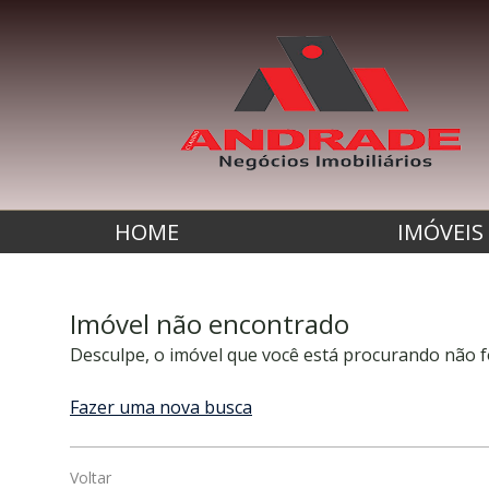
HOME
IMÓVEIS
Imóvel não encontrado
Desculpe, o imóvel que você está procurando não f
Fazer uma nova busca
Voltar