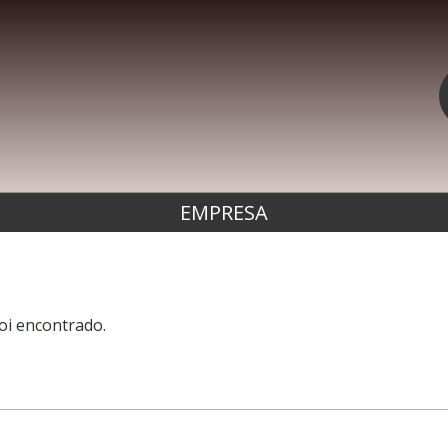
EMPRESA
oi encontrado.