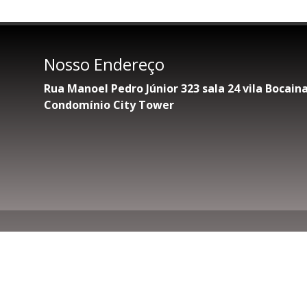
Nosso Endereço
Rua Manoel Pedro Júnior 323 sala 24 vila Bocai
Condomínio City Tower