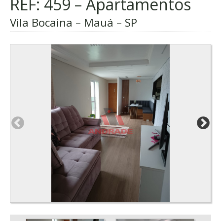
REF: 459 – Apartamentos
Vila Bocaina – Mauá – SP