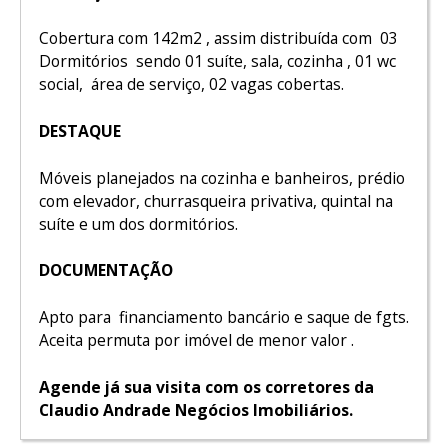
Cobertura com 142m2 , assim distribuída com 03
Dormitórios sendo 01 suíte, sala, cozinha , 01 wc
social, área de serviço, 02 vagas cobertas.
DESTAQUE
Móveis planejados na cozinha e banheiros, prédio
com elevador, churrasqueira privativa, quintal na
suíte e um dos dormitórios.
DOCUMENTAÇÃO
Apto para financiamento bancário e saque de fgts.
Aceita permuta por imóvel de menor valor .
Agende já sua visita com os corretores da
Claudio Andrade Negócios Imobiliários.