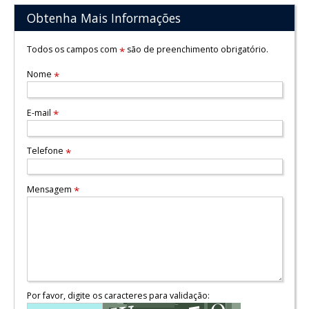
Obtenha Mais Informações
Todos os campos com
são de preenchimento obrigatório.
*
Nome
*
E-mail
*
Telefone
*
Mensagem
*
Por favor, digite os caracteres para validação: