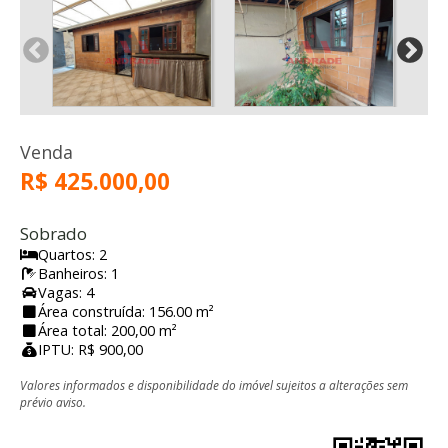
Venda
R$ 425.000,00
Sobrado
Quartos: 2
Banheiros: 1
Vagas: 4
Área construída: 156.00 m²
Área total: 200,00 m²
IPTU: R$ 900,00
Valores informados e disponibilidade do imóvel sujeitos a alterações sem
prévio aviso.