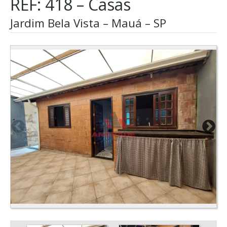
REF: 418 – Casas
Jardim Bela Vista – Mauá – SP