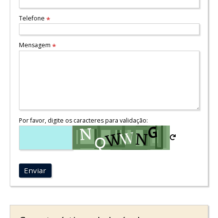
Telefone
*
Mensagem
*
Por favor, digite os caracteres para validação:
Enviar