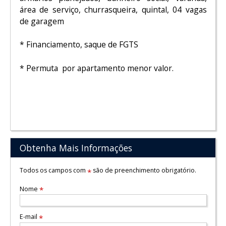
área de serviço, churrasqueira, quintal, 04 vagas
de garagem
* Financiamento, saque de FGTS
* Permuta por apartamento menor valor.
Obtenha Mais Informações
Todos os campos com
são de preenchimento obrigatório.
*
Nome
*
E-mail
*