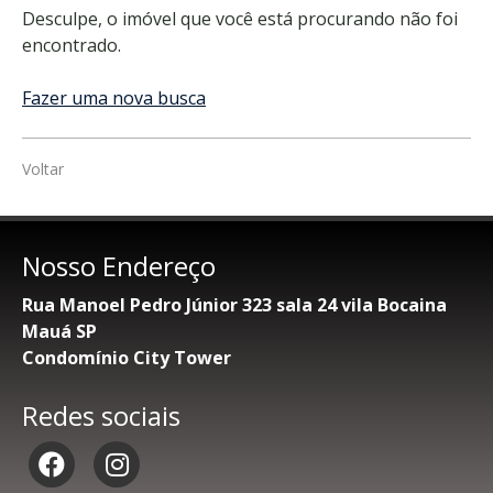
Desculpe, o imóvel que você está procurando não foi
encontrado.
Fazer uma nova busca
Voltar
Nosso Endereço
Rua Manoel Pedro Júnior 323 sala 24 vila Bocaina
Mauá SP
Condomínio City Tower
Redes sociais