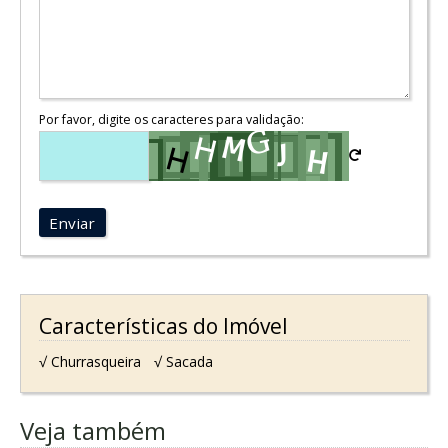
Por favor, digite os caracteres para validação:
Enviar
Características do Imóvel
√ Churrasqueira
√ Sacada
Veja também