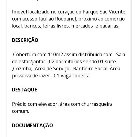
Imóvel localizado no coração do Parque São Vicente
com acesso fácil ao Rodoanel, próximo ao comercio
local, bancos, feiras livres, mercados e padarias.
DESCRIÇÃO
Cobertura com 110m2 assim distribuída com Sala
de estar/jantar ,02 dormitórios sendo 01 suíte
,Cozinha, Área de Serviço , Banheiro Social ,Área
privativa de lazer , 01 Vaga coberta.
DESTAQUE
Prédio com elevador, área com churrasqueira
comum.
DOCUMENTAÇÃO