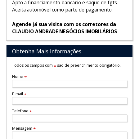
Apto a financiamento bancário e saque de fgts.
Aceita automóvel como parte de pagamento.
Agende já sua visita com os corretores da
CLAUDIO ANDRADE NEGÓCIOS IMOBILÁRIOS
Obtenha Mais Informações
Todos os campos com
são de preenchimento obrigatório.
*
Nome
*
E-mail
*
Telefone
*
Mensagem
*