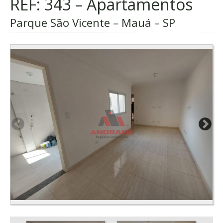
REF: 343 – Apartamentos
Parque São Vicente – Mauá – SP