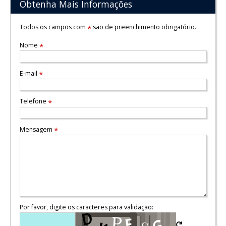
Obtenha Mais Informações
Todos os campos com
são de preenchimento obrigatório.
*
Nome
*
E-mail
*
Telefone
*
Mensagem
*
Por favor, digite os caracteres para validação: