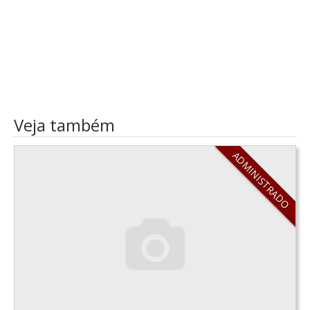
Veja também
ADMINISTRADO