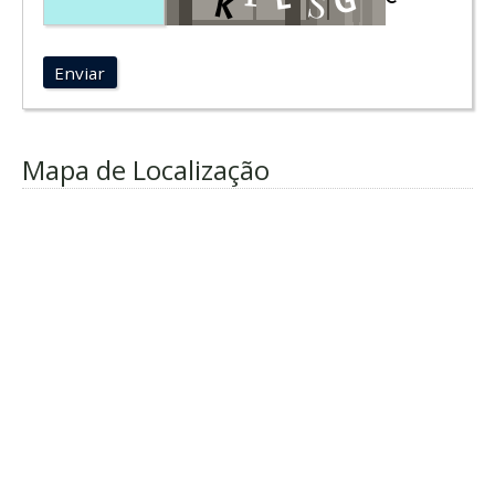
Enviar
Mapa de Localização