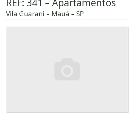
REF: 341 – Apartamentos
Vila Guarani – Mauá – SP