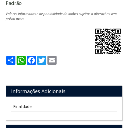
Padrão
Valores informados e disponibilidade do imóvel sujeitos a alterações sem
prévio aviso.
Share
WhatsApp
Facebook
Twitter
Email
Informações Adicionais
Finalidade: