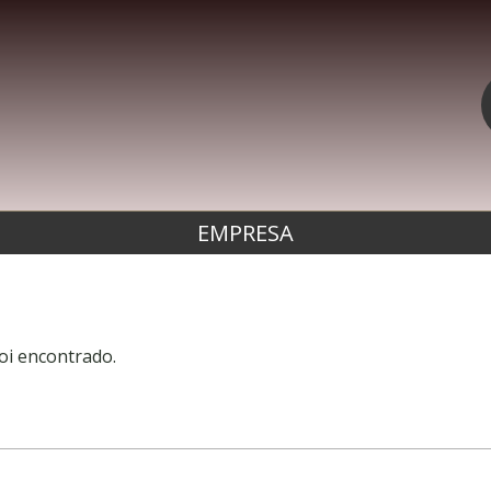
EMPRESA
oi encontrado.