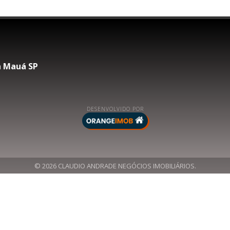
na Mauá SP
DESENVOLVIDO POR
© 2026 CLAUDIO ANDRADE NEGÓCIOS IMOBILIÁRIOS.