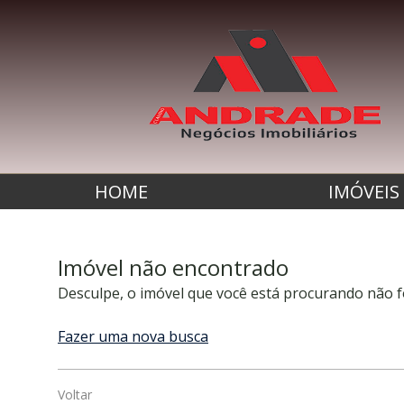
HOME
IMÓVEIS
Imóvel não encontrado
Desculpe, o imóvel que você está procurando não f
Fazer uma nova busca
Voltar