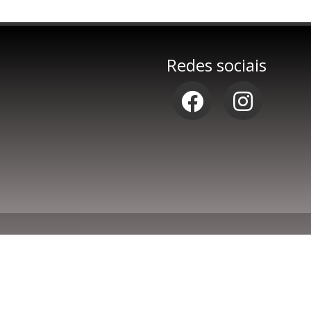
Redes sociais