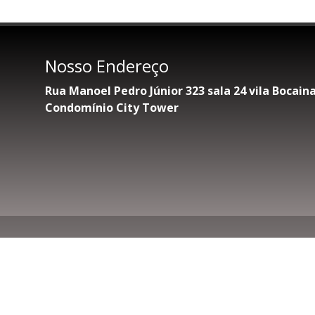
Nosso Endereço
Rua Manoel Pedro Júnior 323 sala 24 vila Bocai
Condomínio City Tower