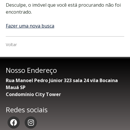
Desculpe, o imóvel que você está procurando não foi
encontrado.
Fazer uma nova busca
Voltar
Nosso Endereço
Rua Manoel Pedro Júnior 323 sala 24 vila Bocaina
Mauá SP
Condomínio City Tower
Redes sociais