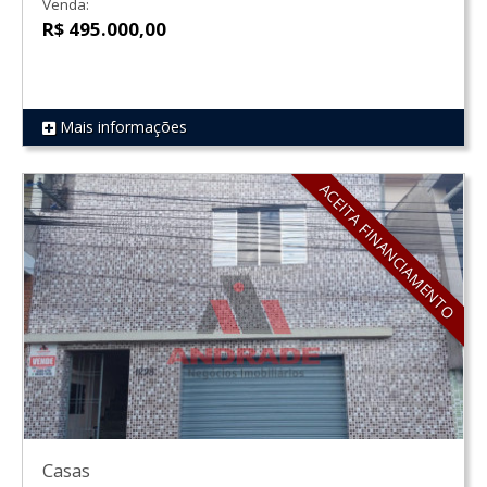
Venda:
R$ 495.000,00
Mais informações
REF 417
ACEITA FINANCIAMENTO
Casas