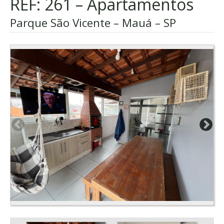
REF: 261 – Apartamentos
Parque São Vicente – Mauá – SP