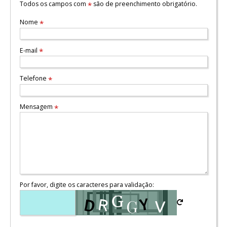
Todos os campos com
são de preenchimento obrigatório.
*
Nome
*
E-mail
*
Telefone
*
Mensagem
*
Por favor, digite os caracteres para validação: