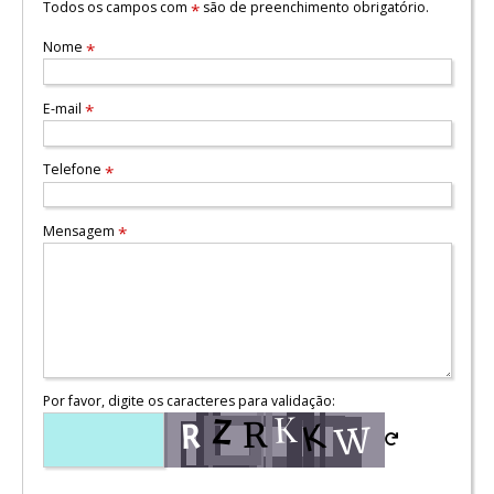
Todos os campos com
são de preenchimento obrigatório.
*
Nome
*
E-mail
*
Telefone
*
Mensagem
*
Por favor, digite os caracteres para validação: