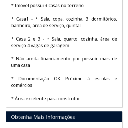
* Imóvel possui 3 casas no terreno
* Casa1 - * Sala, copa, cozinha, 3 dormitórios,
banheiro, área de serviço, quintal
* Casa 2 e 3 - * Sala, quarto, cozinha, área de
serviço 4 vagas de garagem
* Não aceita financiamento por possuir mais de
uma casa
* Documentação OK Próximo à escolas e
comércios
* Área excelente para construtor
Obtenha Mais Informações