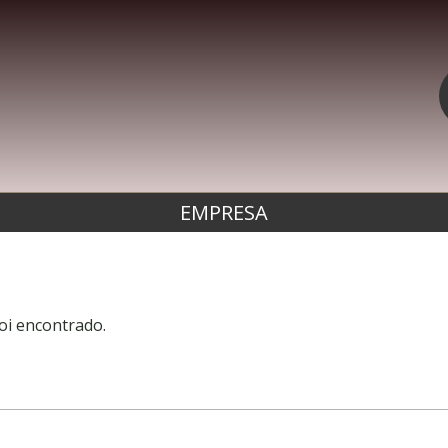
EMPRESA
oi encontrado.