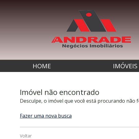
HOME
IMÓVEIS
Imóvel não encontrado
Desculpe, o imóvel que você está procurando não f
Fazer uma nova busca
Voltar