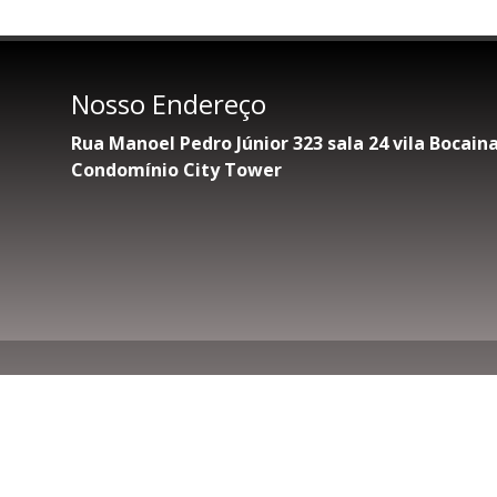
Nosso Endereço
Rua Manoel Pedro Júnior 323 sala 24 vila Bocai
Condomínio City Tower