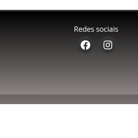
Redes sociais