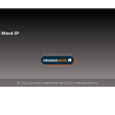
na Mauá SP
DESENVOLVIDO POR
© 2026 CLAUDIO ANDRADE NEGÓCIOS IMOBILIÁRIOS.