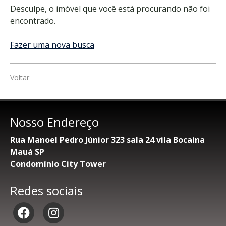
Desculpe, o imóvel que você está procurando não foi
encontrado.
Fazer uma nova busca
Voltar
Nosso Endereço
Rua Manoel Pedro Júnior 323 sala 24 vila Bocaina
Mauá SP
Condomínio City Tower
Redes sociais