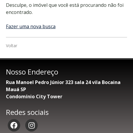
Desculpe, o imóvel que você está procurando não foi
encontrado.
Fazer uma nova busca
Voltar
Nosso Endereço
Rua Manoel Pedro Júnior 323 sala 24 vila Bocaina
Mauá SP
Condomínio City Tower
Redes sociais