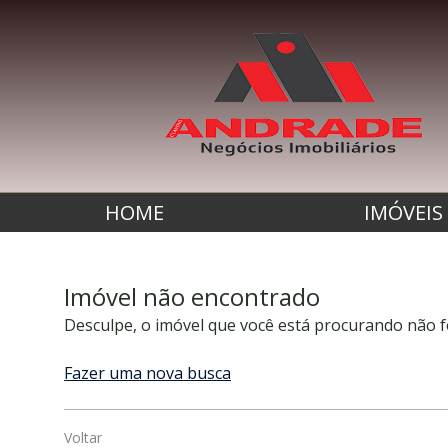
HOME
IMÓVEIS
Imóvel não encontrado
Desculpe, o imóvel que você está procurando não f
Fazer uma nova busca
Voltar