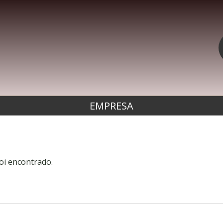
EMPRESA
oi encontrado.