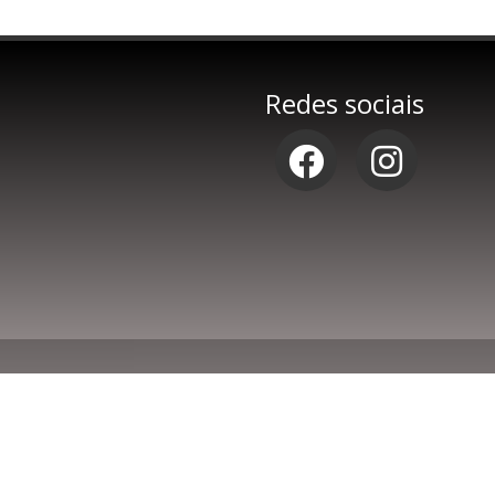
Redes sociais