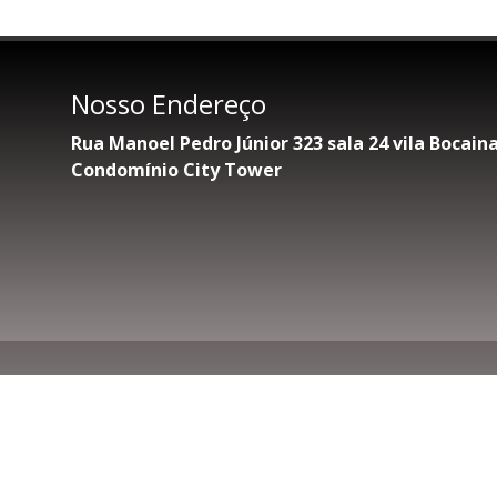
Nosso Endereço
Rua Manoel Pedro Júnior 323 sala 24 vila Bocai
Condomínio City Tower