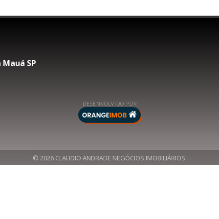
na Mauá SP
DESENVOLVIDO POR
© 2026 CLAUDIO ANDRADE NEGÓCIOS IMOBILIÁRIOS.