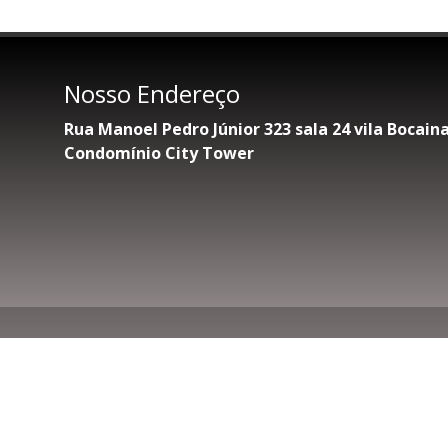
Nosso Endereço
Rua Manoel Pedro Júnior 323 sala 24 vila Bocai
Condomínio City Tower