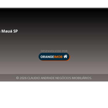
na Mauá SP
DESENVOLVIDO POR
© 2026 CLAUDIO ANDRADE NEGÓCIOS IMOBILIÁRIOS.