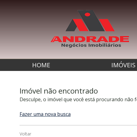
HOME
IMÓVEIS
Imóvel não encontrado
Desculpe, o imóvel que você está procurando não f
Fazer uma nova busca
Voltar