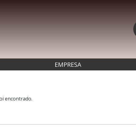
EMPRESA
oi encontrado.