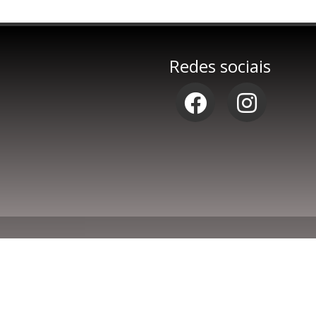
Redes sociais