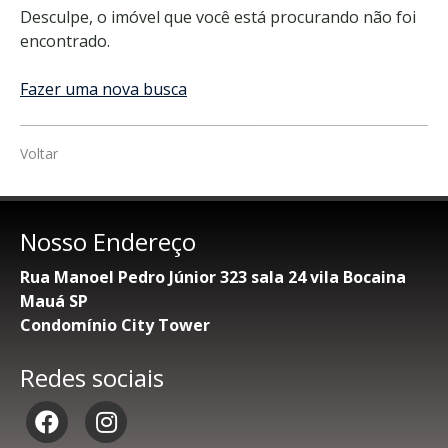
Desculpe, o imóvel que você está procurando não foi
encontrado.
Fazer uma nova busca
Voltar
Nosso Endereço
Rua Manoel Pedro Júnior 323 sala 24 vila Bocaina
Mauá SP
Condomínio City Tower
Redes sociais