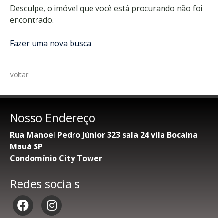
Desculpe, o imóvel que você está procurando não foi
encontrado.
Fazer uma nova busca
Voltar
Nosso Endereço
Rua Manoel Pedro Júnior 323 sala 24 vila Bocaina
Mauá SP
Condomínio City Tower
Redes sociais